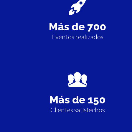
Más de
700
Eventos realizados
Más de
150
Clientes satisfechos