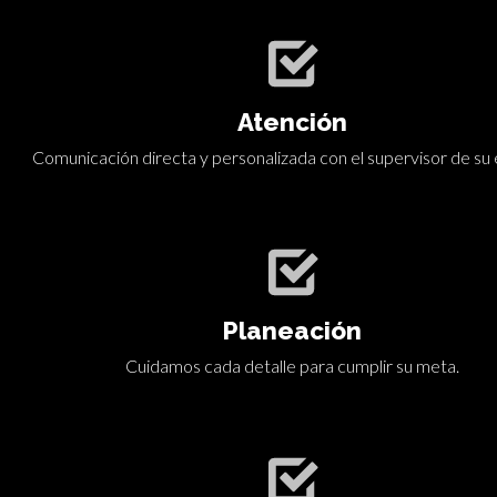
Atención
Comunicación directa y personalizada con el supervisor de su
Planeación
Cuidamos cada detalle para cumplir su meta.