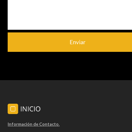
Enviar
Información de Contacto.