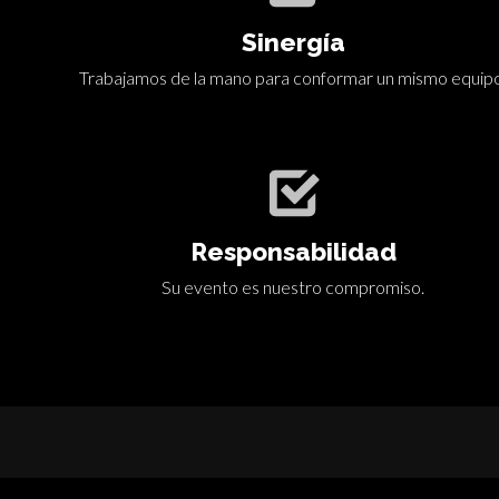
Sinergía
Trabajamos de la mano para conformar un mismo equip
Responsabilidad
Su evento es nuestro compromiso.