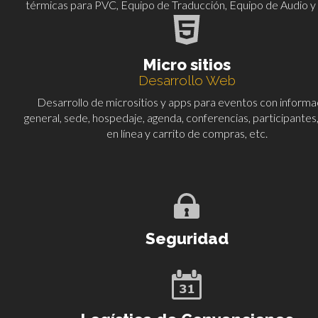
térmicas para PVC, Equipo de Traducción, Equipo de Audio y
Micro sitios
Desarrollo Web
Desarrollo de micrositios y apps para eventos con informa
general, sede, hospedaje, agenda, conferencias, participantes
en línea y carrito de compras, etc.
Seguridad