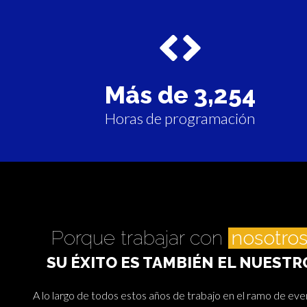
Más de
3,254
Horas de programación
Porque trabajar con
nosotro
SU ÉXITO ES TAMBIÉN EL NUESTR
A lo largo de todos estos años de trabajo en el ramo de eve