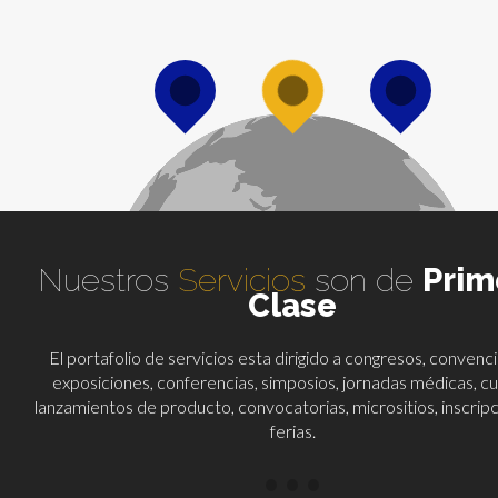
Nuestros
Servicios
son de
Prim
Clase
El portafolio de servicios esta dirigido a congresos, convenc
exposiciones, conferencias, simposios, jornadas médicas, cu
lanzamientos de producto, convocatorias, micrositios, inscrip
ferias.