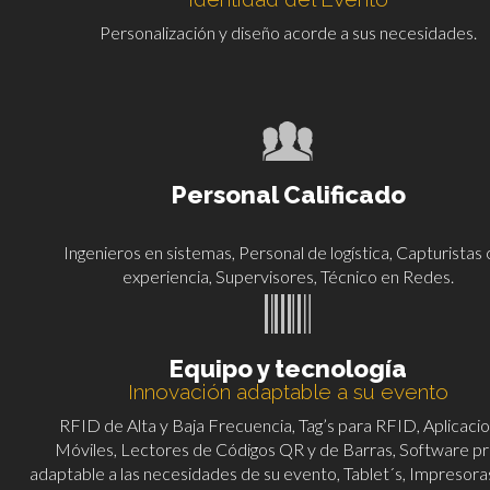
Personalización y diseño acorde a sus necesidades.
Personal Calificado
Ingenieros en sistemas, Personal de logística, Capturistas
experiencia, Supervisores, Técnico en Redes.
Equipo y tecnología
Innovación adaptable a su evento
RFID de Alta y Baja Frecuencia, Tag’s para RFID, Aplicaci
Móviles, Lectores de Códigos QR y de Barras, Software p
adaptable a las necesidades de su evento, Tablet´s, Impresoras