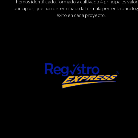
hemos identificado, formado y cultivado 4 principales valor
principios, que han determinado la fórmula perfecta para log
éxito en cada proyecto.