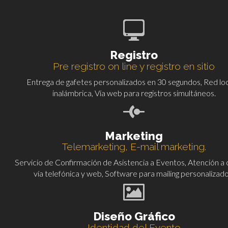
Registro
Pre registro on line y registro en sitio
Entrega de gafetes personalizados en 30 segundos, Red loc
inalámbrica, Vía web para registros simultáneos.
Marketing
Telemarketing, E-mail marketing.
Servicio de Confirmación de Asistencia a Eventos, Atención a 
vía telefónica y web, Software para mailing personalizado
Diseño Gráfico
Identidad del Evento