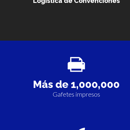
Logística de Convenciones
Más de
1,000,000
Gafetes impresos